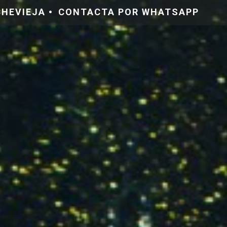
CHEVIEJA
CONTACTA POR WHATSAPP