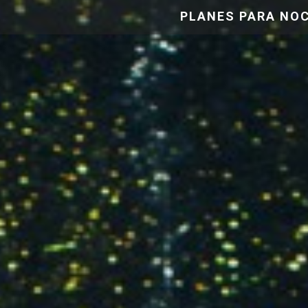
PLANES PARA NO